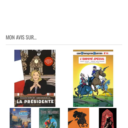
MON AVIS SUR…