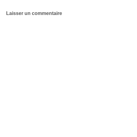
Laisser un commentaire