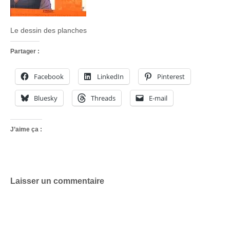
Le dessin des planches
Partager :
Facebook
LinkedIn
Pinterest
Bluesky
Threads
E-mail
J’aime ça :
Laisser un commentaire