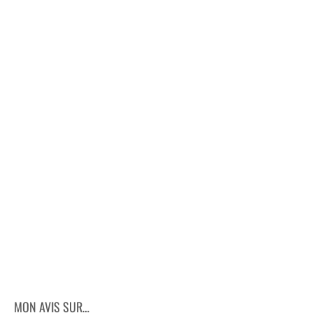
MON AVIS SUR…