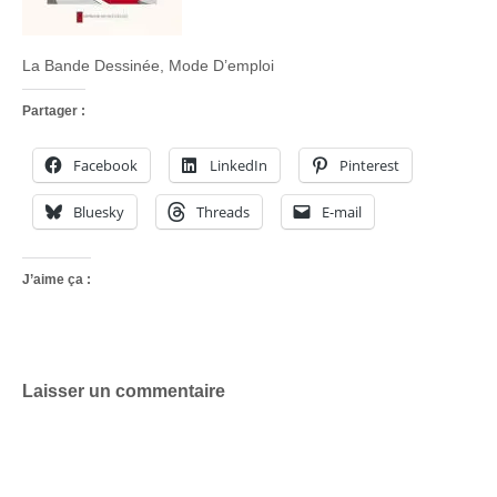
La Bande Dessinée, Mode D’emploi
Partager :
Facebook
LinkedIn
Pinterest
Bluesky
Threads
E-mail
J’aime ça :
Laisser un commentaire