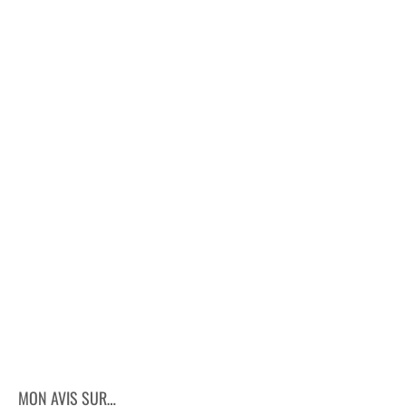
MON AVIS SUR…