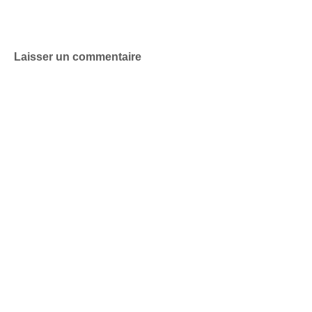
Laisser un commentaire