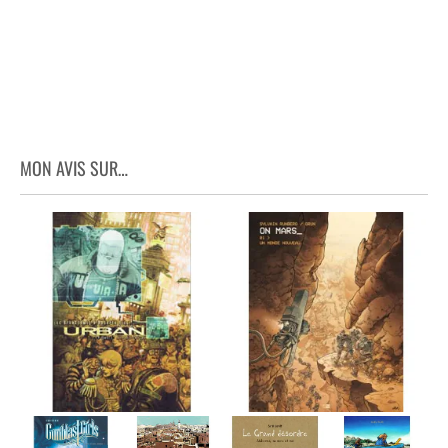
MON AVIS SUR…