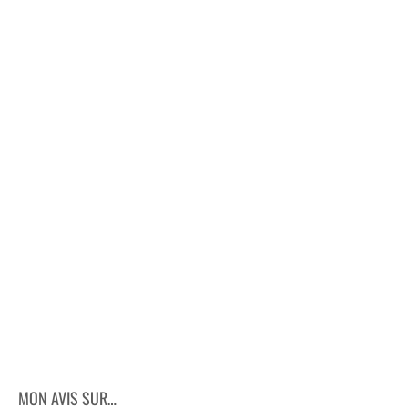
MON AVIS SUR…