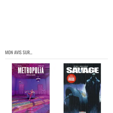
MON AVIS SUR…