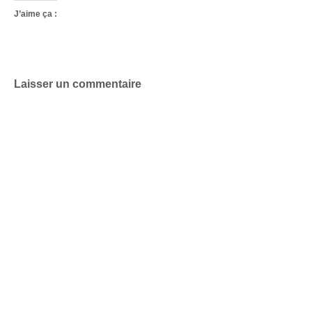
J’aime ça :
Laisser un commentaire