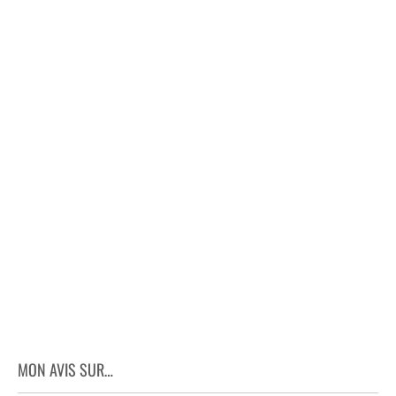
MON AVIS SUR…