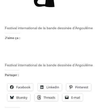
Festival international de la bande dessinée d’Angoulême
J’aime ça :
Festival international de la bande dessinée d’Angoulême
Partager :
Facebook
LinkedIn
Pinterest
Bluesky
Threads
E-mail