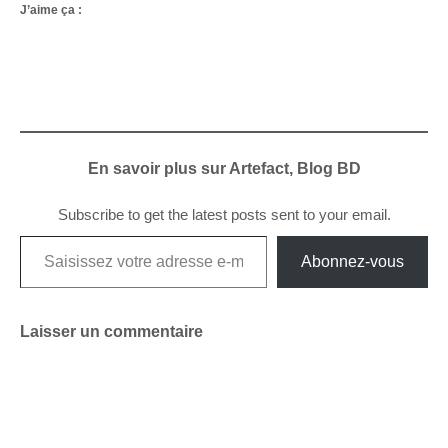
J’aime ça :
En savoir plus sur Artefact, Blog BD
Subscribe to get the latest posts sent to your email.
Saisissez votre adresse e-mail…
Abonnez-vous
Laisser un commentaire