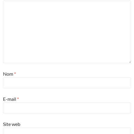
Nom
*
E-mail
*
Site web