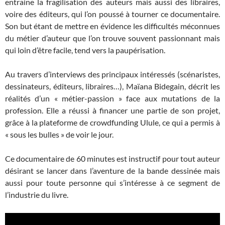
entraine la fragilisation des auteurs mais aussi des libraires,
voire des éditeurs, qui l’on poussé à tourner ce documentaire.
Son but étant de mettre en évidence les difficultés méconnues
du métier d’auteur que l’on trouve souvent passionnant mais
qui loin d’être facile, tend vers la paupérisation.
Au travers d’interviews des principaux intéressés (scénaristes,
dessinateurs, éditeurs, libraires…), Maïana Bidegain, décrit les
réalités d’un « métier-passion » face aux mutations de la
profession. Elle a réussi à financer une partie de son projet,
grâce à la plateforme de crowdfunding Ulule, ce qui a permis à
« sous les bulles » de voir le jour.
Ce documentaire de 60 minutes est instructif pour tout auteur
désirant se lancer dans l’aventure de la bande dessinée mais
aussi pour toute personne qui s’intéresse à ce segment de
l’industrie du livre.