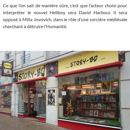
Ce que l’on sait de manière sûre, c’est que l’acteur choisi pour
interpréter le nouvel Hellboy sera David Harbour. Il sera
opposé à Milla Jovovich, dans le rôle d’une sorcière médiévale
cherchant à détruire l’Humanité.