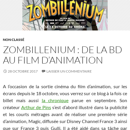
NON CLASSÉ
ZOMBILLENIUM : DE LA BD
AU FILM D’ANIMATION
28 OCTOBRE 2017
LAISSER UN COMMENTAIRE
A l’occasion de la sortie cinéma du film d’animation, sur les
écrans depuis le 18 octobre, vous verrez sur ce blog à la fois ce
billet mais aussi
la chronique
parue en septembre. Son
créateur
Arthur de Pins
s’est d’abord illustré dans la publicité
et les courts métrages avant de réaliser une première série
d’animation, Magic, diffusée sur Disney Channel France 3 ainsi
que sur France 3 puis Gulli. Il a été aidé dans sa tâche par