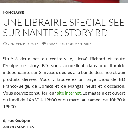
NON CLASSÉ
UNE LIBRAIRIE SPECIALISEE
SUR NANTES : STORY BD
2 NOVEMBRE 2017
LAISSER UN COMMENTAIRE
Situé à deux pas du centre-ville, Hervé Richard et toute
l’équipe de story BD vous accueillent dans une librairie
indépendante sur 3 niveaux dédiés à la bande dessinée et aux
produits dérivés. Vous y trouverez un large choix de BD
Franco-Belge, de Comics et de Mangas neufs et d’occasion.
Vous pouvez consulter leur
site internet
. Le magasin est ouvert
du lundi de 14h30 à 19h00 et du mardi au samedi de 10h30 à
19h00.
6, rue Guépin
44000 NANTES