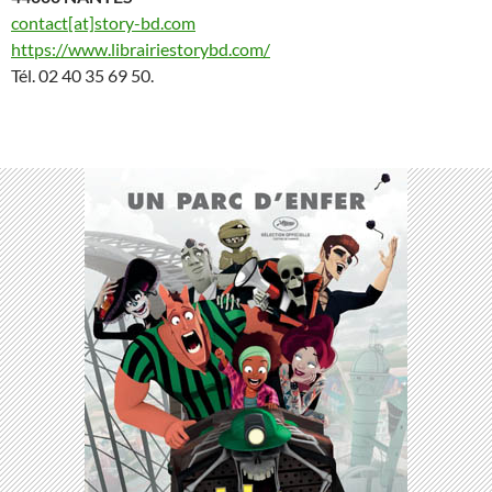
contact[at]story-bd.com
https://www.librairiestorybd.com/
Tél. 02 40 35 69 50.